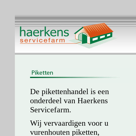
De pikettenhandel is een
onderdeel van Haerkens
Servicefarm.
Wij vervaardigen voor u
vurenhouten piketten,