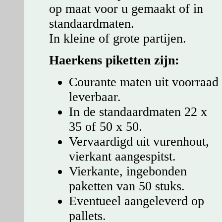
op maat voor u gemaakt of in
standaardmaten.
In kleine of grote partijen.
Haerkens piketten zijn:
Courante maten uit voorraad
leverbaar.
In de standaardmaten 22 x
35 of 50 x 50.
Vervaardigd uit vurenhout,
vierkant aangespitst.
Vierkante, ingebonden
paketten van 50 stuks.
Eventueel aangeleverd op
pallets.